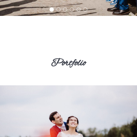
Portfolio