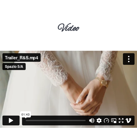
Video