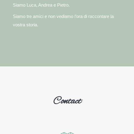
Siamo Luca, Andrea e Pietro.
Siamo tre amici e non vediamo l’ora di raccontare la
vostra storia.
Contact